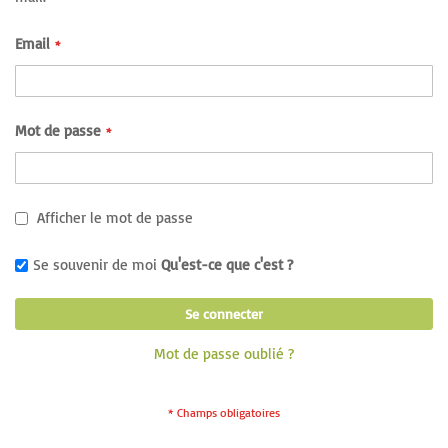
Email
Mot de passe
Afficher le mot de passe
Se souvenir de moi
Qu'est-ce que c'est ?
Se connecter
Mot de passe oublié ?