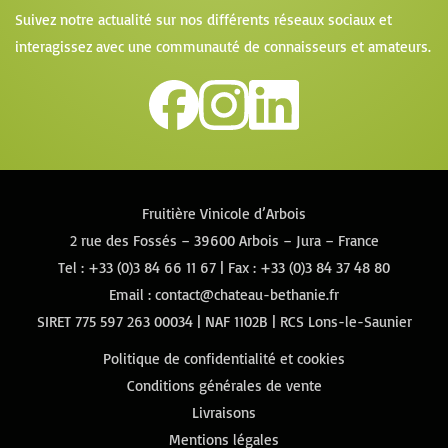
Suivez notre actualité sur nos différents réseaux sociaux et
interagissez avec une communauté de connaisseurs et amateurs.
Fruitière Vinicole d’Arbois
2 rue des Fossés – 39600 Arbois – Jura – France
Tel :
+33 (0)3 84 66 11 67
| Fax : +33 (0)3 84 37 48 80
Email :
contact@chateau-bethanie.fr
SIRET 775 597 263 00034 | NAF 1102B | RCS Lons-le-Saunier
Politique de confidentialité et cookies
Conditions générales de vente
Livraisons
Mentions légales