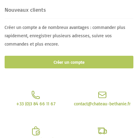
Nouveaux clients
Créer un compte a de nombreux avantages : commander plus
rapidement, enregistrer plusieurs adresses, suivre vos
commandes et plus encore.
Créer un compte
+33 (0)3 84 66 11 67
contact@chateau-bethanie.fr