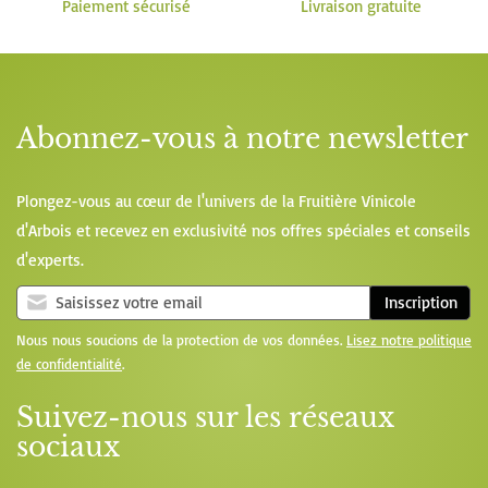
Paiement sécurisé
Livraison gratuite
Abonnez-vous à notre newsletter
Plongez-vous au cœur de l'univers de la Fruitière Vinicole
d'Arbois et recevez en exclusivité nos offres spéciales et conseils
d'experts.
Inscription
Nous nous soucions de la protection de vos données.
Lisez notre politique
de confidentialité
.
Suivez-nous sur les réseaux
sociaux