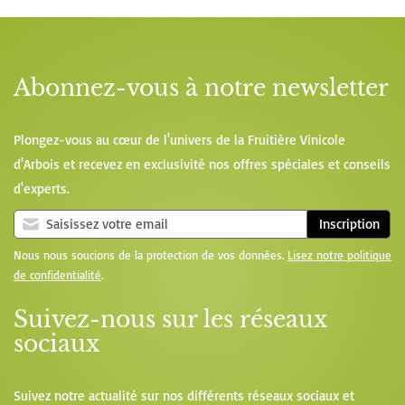
Abonnez-vous à notre newsletter
Plongez-vous au cœur de l'univers de la Fruitière Vinicole
d'Arbois et recevez en exclusivité nos offres spéciales et conseils
d'experts.
Inscription
Nous nous soucions de la protection de vos données.
Lisez notre politique
de confidentialité
.
Suivez-nous sur les réseaux
sociaux
Suivez notre actualité sur nos différents réseaux sociaux et