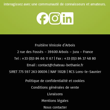
interagissez avec une communauté de connaisseurs et amateurs.
Fruitière Vinicole d’Arbois
2 rue des Fossés – 39600 Arbois – Jura – France
Tel :
+33 (0)3 84 66 11 67
| Fax : +33 (0)3 84 37 48 80
Email :
contact@chateau-bethanie.fr
SIRET 775 597 263 00034 | NAF 1102B | RCS Lons-le-Saunier
Politique de confidentialité et cookies
Conditions générales de vente
Livraisons
Mentions légales
Nous contacter