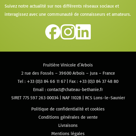
Suivez notre actualité sur nos différents réseaux sociaux et
interagissez avec une communauté de connaisseurs et amateurs.
Fruitière Vinicole d’Arbois
2 rue des Fossés – 39600 Arbois – Jura – France
Tel :
+33 (0)3 84 66 11 67
| Fax : +33 (0)3 84 37 48 80
Email :
contact@chateau-bethanie.fr
SIRET 775 597 263 00034 | NAF 1102B | RCS Lons-le-Saunier
Politique de confidentialité et cookies
Conditions générales de vente
Livraisons
Mentions légales