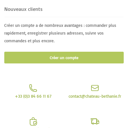
Nouveaux clients
Créer un compte a de nombreux avantages : commander plus
rapidement, enregistrer plusieurs adresses, suivre vos
commandes et plus encore.
Créer un compte
+33 (0)3 84 66 11 67
contact@chateau-bethanie.fr