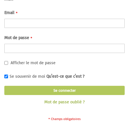
Email
Mot de passe
Afficher le mot de passe
Se souvenir de moi
Qu'est-ce que c'est ?
Se connecter
Mot de passe oublié ?