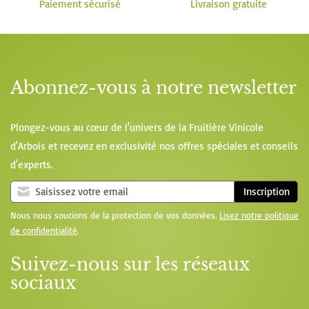
Paiement sécurisé
Livraison gratuite
Abonnez-vous à notre newsletter
Plongez-vous au cœur de l'univers de la Fruitière Vinicole
d'Arbois et recevez en exclusivité nos offres spéciales et conseils
d'experts.
Inscription
Nous nous soucions de la protection de vos données.
Lisez notre politique
de confidentialité
.
Suivez-nous sur les réseaux
sociaux