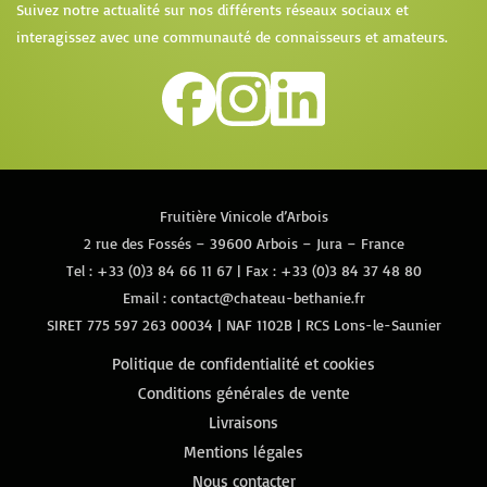
Suivez notre actualité sur nos différents réseaux sociaux et
interagissez avec une communauté de connaisseurs et amateurs.
Fruitière Vinicole d’Arbois
2 rue des Fossés – 39600 Arbois – Jura – France
Tel :
+33 (0)3 84 66 11 67
| Fax : +33 (0)3 84 37 48 80
Email :
contact@chateau-bethanie.fr
SIRET 775 597 263 00034 | NAF 1102B | RCS Lons-le-Saunier
Politique de confidentialité et cookies
Conditions générales de vente
Livraisons
Mentions légales
Nous contacter