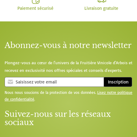
Paiement sécurisé
Livraison gratuite
Abonnez-vous à notre newsletter
Plongez-vous au cœur de l'univers de la Fruitière Vinicole d'Arbois et
recevez en exclusivité nos offres spéciales et conseils d'experts.
Inscription
Nous nous soucions de la protection de vos données.
Lisez notre politique
de confidentialité
.
Suivez-nous sur les réseaux
sociaux