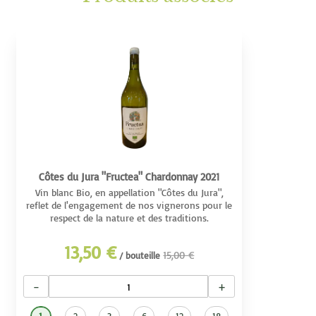
Côtes du Jura "Fructea" Chardonnay 2021
Vin blanc Bio, en appellation "Côtes du Jura",
reflet de l'engagement de nos vignerons pour le
respect de la nature et des traditions.
13,50 €
15,00 €
/ bouteille
−
+