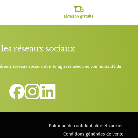
Livraison gratuite
les réseaux sociaux
fférents réseaux sociaux et interagissez avec une communauté de
Politique de confidentialité et cookies
Conditions générales de vente