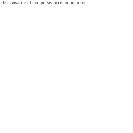
t de la vivacité et une persistance aromatique.