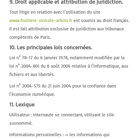
9. Droit applicable et attribution de juridiction.
Tout litige en relation avec l’utilisation du site
www.fruitiere-vinicole-arbois.fr
est soumis au droit français.
Il est fait attribution exclusive de juridiction aux tribunaux
compétents de Paris.
10. Les principales lois concernées.
Loi n° 78-17 du 6 janvier 1978, notamment modifiée par la
loi n° 2004-801 du 6 août 2004 relative à l'informatique, aux
fichiers et aux libertés.
Loi n° 2004-575 du 21 juin 2004 pour la confiance dans
l'économie numérique.
11. Lexique
Utilisateur : Internaute se connectant, utilisant le site
susnommé.
Informations personnelles : « les informations qui