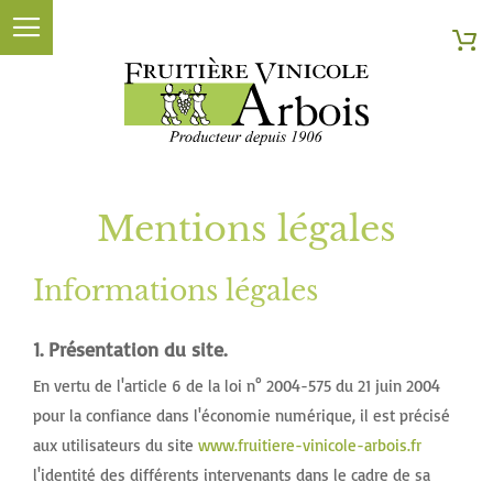
Searc
My
Mentions légales
Informations légales
1. Présentation du site.
En vertu de l'article 6 de la loi n° 2004-575 du 21 juin 2004
pour la confiance dans l'économie numérique, il est précisé
aux utilisateurs du site
www.fruitiere-vinicole-arbois.fr
l'identité des différents intervenants dans le cadre de sa