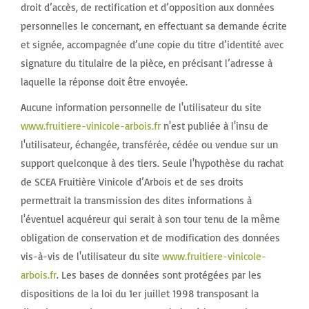
droit d’accès, de rectification et d’opposition aux données
personnelles le concernant, en effectuant sa demande écrite
et signée, accompagnée d’une copie du titre d’identité avec
signature du titulaire de la pièce, en précisant l’adresse à
laquelle la réponse doit être envoyée.
Aucune information personnelle de l'utilisateur du site
www.fruitiere-vinicole-arbois.fr
n'est publiée à l'insu de
l'utilisateur, échangée, transférée, cédée ou vendue sur un
support quelconque à des tiers. Seule l'hypothèse du rachat
de SCEA Fruitière Vinicole d’Arbois et de ses droits
permettrait la transmission des dites informations à
l'éventuel acquéreur qui serait à son tour tenu de la même
obligation de conservation et de modification des données
vis-à-vis de l'utilisateur du site
www.fruitiere-vinicole-
arbois.fr
. Les bases de données sont protégées par les
dispositions de la loi du 1er juillet 1998 transposant la