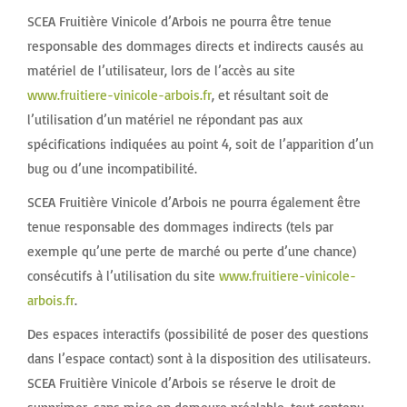
SCEA Fruitière Vinicole d’Arbois ne pourra être tenue
responsable des dommages directs et indirects causés au
matériel de l’utilisateur, lors de l’accès au site
www.fruitiere-vinicole-arbois.fr
, et résultant soit de
l’utilisation d’un matériel ne répondant pas aux
spécifications indiquées au point 4, soit de l’apparition d’un
bug ou d’une incompatibilité.
SCEA Fruitière Vinicole d’Arbois ne pourra également être
tenue responsable des dommages indirects (tels par
exemple qu’une perte de marché ou perte d’une chance)
consécutifs à l’utilisation du site
www.fruitiere-vinicole-
arbois.fr
.
Des espaces interactifs (possibilité de poser des questions
dans l’espace contact) sont à la disposition des utilisateurs.
SCEA Fruitière Vinicole d’Arbois se réserve le droit de