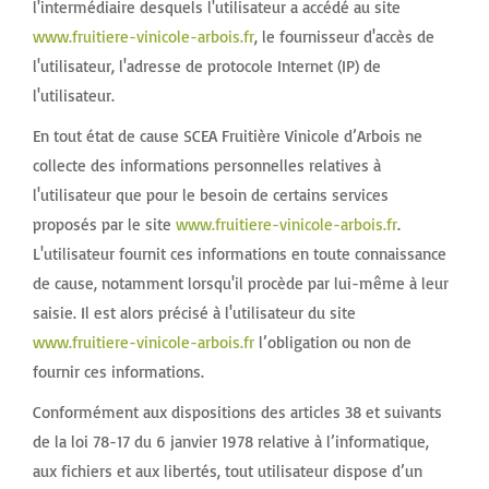
l'intermédiaire desquels l'utilisateur a accédé au site
www.fruitiere-vinicole-arbois.fr
, le fournisseur d'accès de
l'utilisateur, l'adresse de protocole Internet (IP) de
l'utilisateur.
En tout état de cause SCEA Fruitière Vinicole d’Arbois ne
collecte des informations personnelles relatives à
l'utilisateur que pour le besoin de certains services
proposés par le site
www.fruitiere-vinicole-arbois.fr
.
L'utilisateur fournit ces informations en toute connaissance
de cause, notamment lorsqu'il procède par lui-même à leur
saisie. Il est alors précisé à l'utilisateur du site
www.fruitiere-vinicole-arbois.fr
l’obligation ou non de
fournir ces informations.
Conformément aux dispositions des articles 38 et suivants
de la loi 78-17 du 6 janvier 1978 relative à l’informatique,
aux fichiers et aux libertés, tout utilisateur dispose d’un