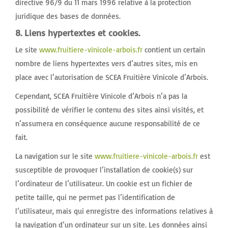
directive 96/9 du 11 mars 1996 relative à la protection
juridique des bases de données.
8. Liens hypertextes et cookies.
Le site
www.fruitiere-vinicole-arbois.fr
contient un certain
nombre de liens hypertextes vers d’autres sites, mis en
place avec l’autorisation de SCEA Fruitière Vinicole d’Arbois.
Cependant, SCEA Fruitière Vinicole d’Arbois n’a pas la
possibilité de vérifier le contenu des sites ainsi visités, et
n’assumera en conséquence aucune responsabilité de ce
fait.
La navigation sur le site
www.fruitiere-vinicole-arbois.fr
est
susceptible de provoquer l’installation de cookie(s) sur
l’ordinateur de l’utilisateur. Un cookie est un fichier de
petite taille, qui ne permet pas l’identification de
l’utilisateur, mais qui enregistre des informations relatives à
la navigation d’un ordinateur sur un site. Les données ainsi