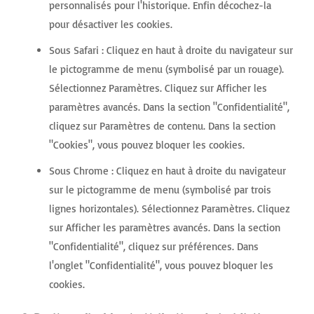
personnalisés pour l'historique. Enfin décochez-la
pour désactiver les cookies.
Sous Safari : Cliquez en haut à droite du navigateur sur
le pictogramme de menu (symbolisé par un rouage).
Sélectionnez Paramètres. Cliquez sur Afficher les
paramètres avancés. Dans la section "Confidentialité",
cliquez sur Paramètres de contenu. Dans la section
"Cookies", vous pouvez bloquer les cookies.
Sous Chrome : Cliquez en haut à droite du navigateur
sur le pictogramme de menu (symbolisé par trois
lignes horizontales). Sélectionnez Paramètres. Cliquez
sur Afficher les paramètres avancés. Dans la section
"Confidentialité", cliquez sur préférences. Dans
l'onglet "Confidentialité", vous pouvez bloquer les
cookies.