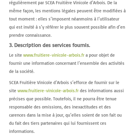
régulièrement par SCEA Fruitière Vinicole d’Arbois. De la
même façon, les mentions légales peuvent être modifiées à
tout moment : elles s’imposent néanmoins à l’utilisateur
qui est invité à s’y référer le plus souvent possible afin d’en
prendre connaissance.
3. Description des services fournis.
Le site
www.fruitiere-vinicole-arbois.fr
a pour objet de
fournir une information concernant l’ensemble des activités
de la société.
SCEA Fruitière Vinicole d’Arbois s’efforce de fournir sur le
site
www.fruitiere-vinicole-arbois.fr
des informations aussi
précises que possible. Toutefois, il ne pourra être tenue
responsable des omissions, des inexactitudes et des
carences dans la mise à jour, qu’elles soient de son fait ou
du fait des tiers partenaires qui lui fournissent ces
informations.