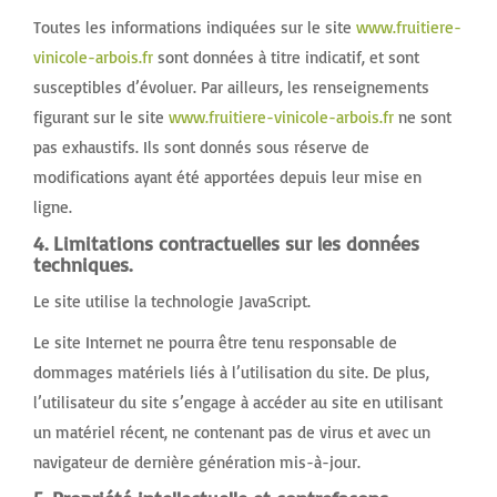
Toutes les informations indiquées sur le site
www.fruitiere-
vinicole-arbois.fr
sont données à titre indicatif, et sont
susceptibles d’évoluer. Par ailleurs, les renseignements
figurant sur le site
www.fruitiere-vinicole-arbois.fr
ne sont
pas exhaustifs. Ils sont donnés sous réserve de
modifications ayant été apportées depuis leur mise en
ligne.
4. Limitations contractuelles sur les données
techniques.
Le site utilise la technologie JavaScript.
Le site Internet ne pourra être tenu responsable de
dommages matériels liés à l’utilisation du site. De plus,
l’utilisateur du site s’engage à accéder au site en utilisant
un matériel récent, ne contenant pas de virus et avec un
navigateur de dernière génération mis-à-jour.