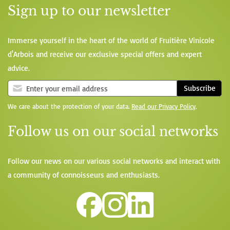
Sign up to our newsletter
Immerse yourself in the heart of the world of Fruitière Vinicole
d'Arbois and receive our exclusive special offers and expert
advice.
Subscribe
We care about the protection of your data.
Read our Privacy Policy
.
Follow us on our social networks
Follow our news on our various social networks and interact with
a community of connoisseurs and enthusiasts.