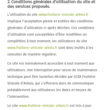
2. Conditions générales d’utilisation du site et
des services proposés.
L’utilisation du site
www.fruitiere-vinicole-arbois.fr
implique l’acceptation pleine et entière des conditions
générales d’utilisation ci-après décrites. Ces conditions
d’utilisation sont susceptibles d’être modifiées ou
complétées à tout moment, les utilisateurs du site
www.fruitiere-vinicole-arbois.fr
sont donc invités à les
consulter de manière régulière.
Ce site est normalement accessible à tout moment aux
utilisateurs. Une interruption pour raison de maintenance
technique peut être toutefois décidée par SCEA Fruitière
Vinicole d’Arbois, qui s’efforcera alors de communiquer
préalablement aux utilisateurs les dates et heures de
l’intervention.
Le site
www.fruitiere-vinicole-arbois.fr
est mis à jour