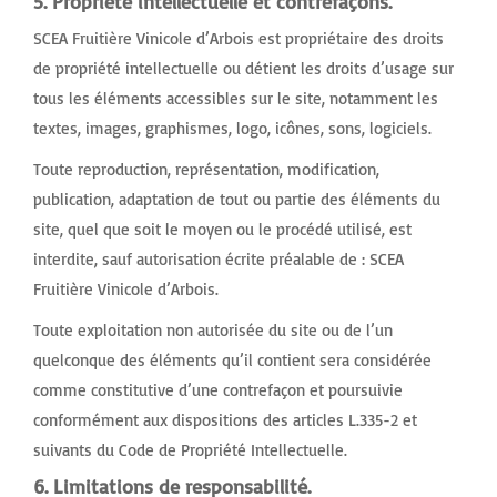
5. Propriété intellectuelle et contrefaçons.
SCEA Fruitière Vinicole d’Arbois est propriétaire des droits
de propriété intellectuelle ou détient les droits d’usage sur
tous les éléments accessibles sur le site, notamment les
textes, images, graphismes, logo, icônes, sons, logiciels.
Toute reproduction, représentation, modification,
publication, adaptation de tout ou partie des éléments du
site, quel que soit le moyen ou le procédé utilisé, est
interdite, sauf autorisation écrite préalable de : SCEA
Fruitière Vinicole d’Arbois.
Toute exploitation non autorisée du site ou de l’un
quelconque des éléments qu’il contient sera considérée
comme constitutive d’une contrefaçon et poursuivie
conformément aux dispositions des articles L.335-2 et
suivants du Code de Propriété Intellectuelle.
6. Limitations de responsabilité.