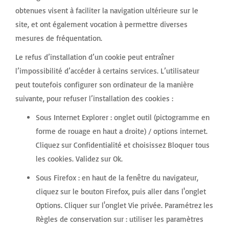
obtenues visent à faciliter la navigation ultérieure sur le
site, et ont également vocation à permettre diverses
mesures de fréquentation.
Le refus d’installation d’un cookie peut entraîner
l’impossibilité d’accéder à certains services. L’utilisateur
peut toutefois configurer son ordinateur de la manière
suivante, pour refuser l’installation des cookies :
Sous Internet Explorer : onglet outil (pictogramme en
forme de rouage en haut a droite) / options internet.
Cliquez sur Confidentialité et choisissez Bloquer tous
les cookies. Validez sur Ok.
Sous Firefox : en haut de la fenêtre du navigateur,
cliquez sur le bouton Firefox, puis aller dans l'onglet
Options. Cliquer sur l'onglet Vie privée. Paramétrez les
Règles de conservation sur : utiliser les paramètres