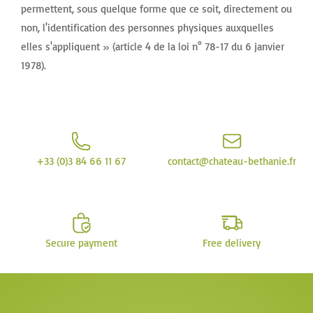
permettent, sous quelque forme que ce soit, directement ou
non, l'identification des personnes physiques auxquelles
elles s'appliquent » (article 4 de la loi n° 78-17 du 6 janvier
1978).
+33 (0)3 84 66 11 67
contact@chateau-bethanie.fr
Secure payment
Free delivery