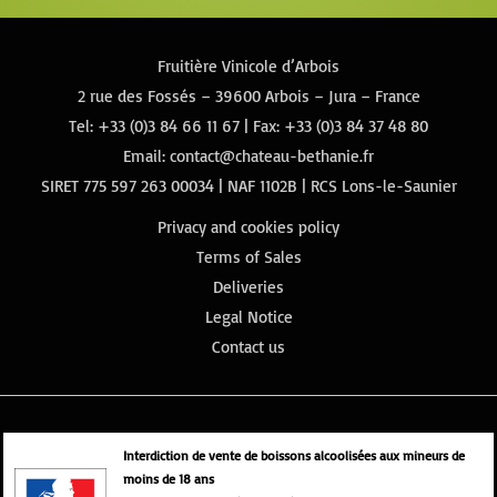
Fruitière Vinicole d’Arbois
2 rue des Fossés – 39600 Arbois – Jura – France
Tel:
+33 (0)3 84 66 11 67
| Fax: +33 (0)3 84 37 48 80
Email:
contact@chateau-bethanie.fr
SIRET 775 597 263 00034 | NAF 1102B | RCS Lons-le-Saunier
Privacy and cookies policy
Terms of Sales
Deliveries
Legal Notice
Contact us
Interdiction de vente de boissons alcoolisées aux mineurs de
moins de 18 ans