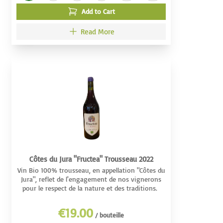
Add to Cart
Read More
Côtes du Jura "Fructea" Trousseau 2022
Vin Bio 100% trousseau, en appellation "Côtes du
Jura", reflet de l'engagement de nos vignerons
pour le respect de la nature et des traditions.
€19.00
/ bouteille