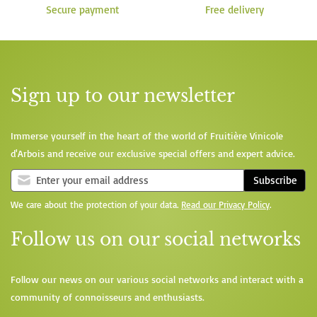
Secure payment
Free delivery
Sign up to our newsletter
Immerse yourself in the heart of the world of Fruitière Vinicole
d'Arbois and receive our exclusive special offers and expert advice.
Subscribe
We care about the protection of your data.
Read our Privacy Policy
.
Follow us on our social networks
Follow our news on our various social networks and interact with a
community of connoisseurs and enthusiasts.