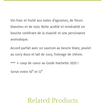
Vin frais et fruité aux notes d'agrumes, de fleurs
blanches et de noix. Belle acidité et minéralité en
bouche conférant de la vivacité et une persistance
aromatique.
Accord parfait avec un saumon au beurre blanc, poulet
au curry doux et lait de coco, fromage de chèvre.
*** + coup de coeur au Guide Hachette 2025 !
Servir entre 10° et 12°
Related Products