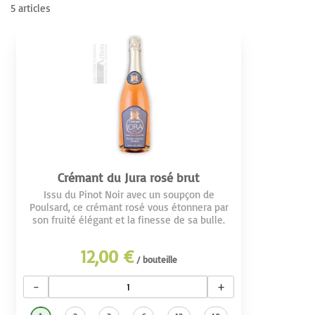
5
articles
Crémant du Jura rosé brut
Issu du Pinot Noir avec un soupçon de
Poulsard, ce crémant rosé vous étonnera par
son fruité élégant et la finesse de sa bulle.
12,00 €
/ bouteille
−
+