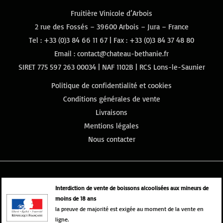
Fruitière Vinicole d’Arbois
2 rue des Fossés – 39600 Arbois – Jura – France
Tel :
+33 (0)3 84 66 11 67
| Fax : +33 (0)3 84 37 48 80
Email :
contact@chateau-bethanie.fr
SIRET 775 597 263 00034 | NAF 1102B | RCS Lons-le-Saunier
Politique de confidentialité et cookies
Conditions générales de vente
Livraisons
Mentions légales
Nous contacter
Interdiction de vente de boissons alcoolisées aux mineurs de
moins de 18 ans
la preuve de majorité est exigée au moment de la vente en
ligne.