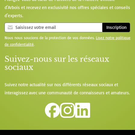
d'Arbois et recevez en exclusivité nos offres spéciales et conseils
d'experts.
Inscription
Nous nous soucions de la protection de vos données.
Lisez notre politique
de confidentialité
.
Suivez-nous sur les réseaux
sociaux
Suivez notre actualité sur nos différents réseaux sociaux et
interagissez avec une communauté de connaisseurs et amateurs.