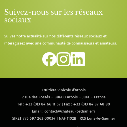
Suivez-nous sur les réseaux
sociaux
Suivez notre actualité sur nos différents réseaux sociaux et
interagissez avec une communauté de connaisseurs et amateurs.
Fruitière Vinicole d’Arbois
2 rue des Fossés – 39600 Arbois – Jura – France
Tel :
+33 (0)3 84 66 11 67
| Fax : +33 (0)3 84 37 48 80
Email :
contact@chateau-bethanie.fr
SIRET 775 597 263 00034 | NAF 1102B | RCS Lons-le-Saunier