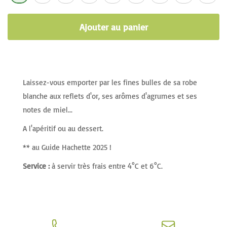
Ajouter au panier
Laissez-vous emporter par les fines bulles de sa robe
blanche aux reflets d'or, ses arômes d'agrumes et ses
notes de miel...
A l'apéritif ou au dessert.
** au Guide Hachette 2025 !
Service :
à servir très frais entre 4°C et 6°C.