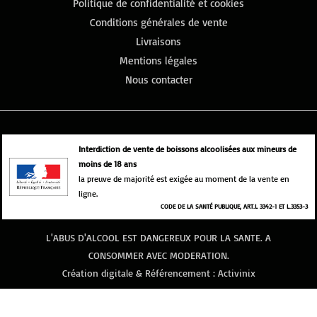
Politique de confidentialité et cookies
Conditions générales de vente
Livraisons
Mentions légales
Nous contacter
Interdiction de vente de boissons alcoolisées aux mineurs de
moins de 18 ans
la preuve de majorité est exigée au moment de la vente en
ligne.
CODE DE LA SANTÉ PUBLIQUE, ART.L 3342-1 ET L.3353-3
L'ABUS D'ALCOOL EST DANGEREUX POUR LA SANTE. A
CONSOMMER AVEC MODERATION.
Création digitale & Référencement :
Activinix