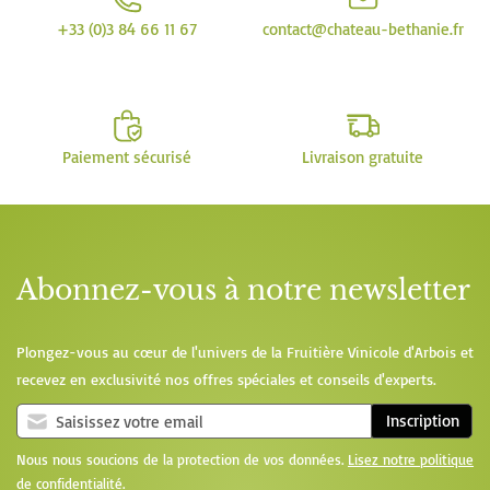
+33 (0)3 84 66 11 67
contact@chateau-bethanie.fr
Paiement sécurisé
Livraison gratuite
Abonnez-vous à notre newsletter
Plongez-vous au cœur de l'univers de la Fruitière Vinicole d'Arbois et
recevez en exclusivité nos offres spéciales et conseils d'experts.
Inscription
Nous nous soucions de la protection de vos données.
Lisez notre politique
de confidentialité
.