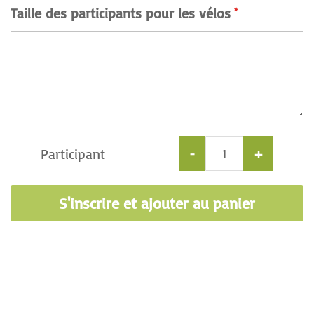
Taille des participants pour les vélos
Participant
-
+
S'inscrire et ajouter au panier