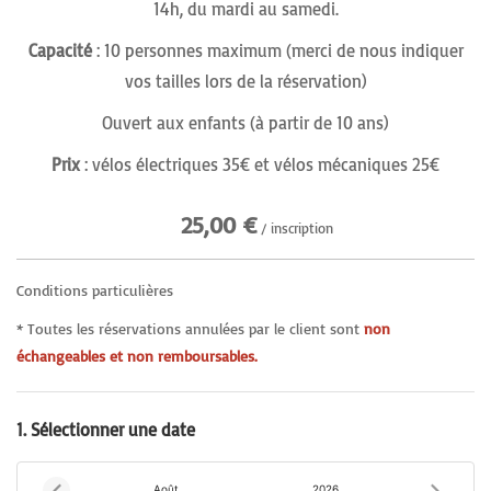
14h, du mardi au samedi.
Capacité
: 10 personnes maximum (merci de nous indiquer
vos tailles lors de la réservation)
Ouvert aux enfants (à partir de 10 ans)
Prix
: vélos électriques 35€ et vélos mécaniques 25€
25,00 €
/ inscription
Conditions particulières
* Toutes les réservations annulées par le client sont
non
échangeables et non remboursables.
1. Sélectionner une date
Août
2026