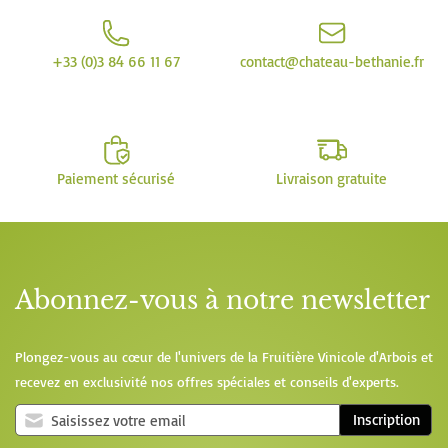
+33 (0)3 84 66 11 67
contact@chateau-bethanie.fr
Paiement sécurisé
Livraison gratuite
Abonnez-vous à notre newsletter
Plongez-vous au cœur de l'univers de la Fruitière Vinicole d'Arbois et
recevez en exclusivité nos offres spéciales et conseils d'experts.
Inscription