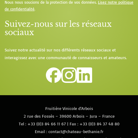
Nous nous soucions de la protection de vos données.
Lisez notre politique
de confidentialité
.
Suivez-nous sur les réseaux
sociaux
Suivez notre actualité sur nos différents réseaux sociaux et
interagissez avec une communauté de connaisseurs et amateurs.
Fruitière Vinicole d’Arbois
2 rue des Fossés – 39600 Arbois – Jura – France
Tel :
+33 (0)3 84 66 11 67
| Fax : +33 (0)3 84 37 48 80
Email :
contact@chateau-bethanie.fr