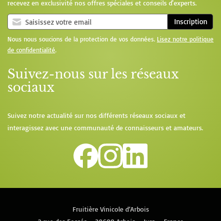
recevez en exclusivité nos offres spéciales et conseils d'experts.
Inscription
Nous nous soucions de la protection de vos données.
Lisez notre politique
de confidentialité
.
Suivez-nous sur les réseaux
sociaux
Suivez notre actualité sur nos différents réseaux sociaux et
interagissez avec une communauté de connaisseurs et amateurs.
Fruitière Vinicole d’Arbois