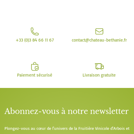
+33 (0)3 84 66 11 67
contact@chateau-bethanie.fr
Paiement sécurisé
Livraison gratuite
Abonnez-vous à notre newsletter
Plongez-vous au cœur de l'univers de la Fruitière Vinicole d'Arbois et