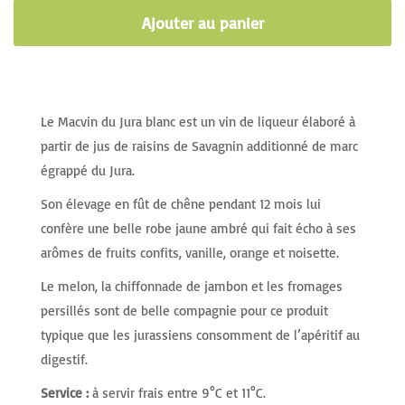
Ajouter au panier
Le Macvin du Jura blanc est un vin de liqueur élaboré à
partir de jus de raisins de Savagnin additionné de marc
égrappé du Jura.
Son élevage en fût de chêne pendant 12 mois lui
confère une belle robe jaune ambré qui fait écho à ses
arômes de fruits confits, vanille, orange et noisette.
Le melon, la chiffonnade de jambon et les fromages
persillés sont de belle compagnie pour ce produit
typique que les jurassiens consomment de l’apéritif au
digestif.
Service :
à servir frais entre 9°C et 11°C.