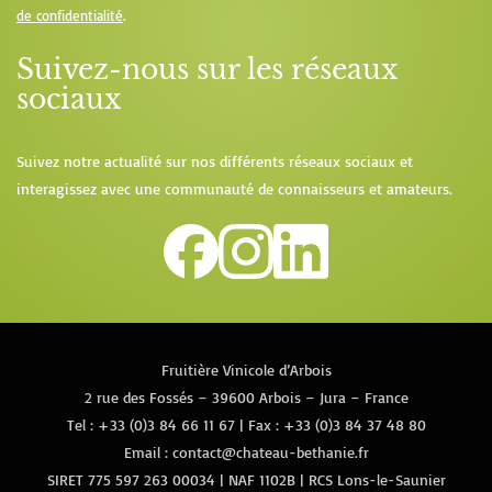
de confidentialité
.
Suivez-nous sur les réseaux
sociaux
Suivez notre actualité sur nos différents réseaux sociaux et
interagissez avec une communauté de connaisseurs et amateurs.
Fruitière Vinicole d’Arbois
2 rue des Fossés – 39600 Arbois – Jura – France
Tel :
+33 (0)3 84 66 11 67
| Fax : +33 (0)3 84 37 48 80
Email :
contact@chateau-bethanie.fr
SIRET 775 597 263 00034 | NAF 1102B | RCS Lons-le-Saunier