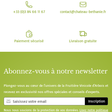
+33 (0)3 84 66 11 67
contact@chateau-bethanie.fr
Paiement sécurisé
Livraison gratuite
Abonnez-vous à notre newsletter
Plongez-vous au cœur de l'univers de la Fruitière Vinicole d'Arbois et
recevez en exclusivité nos offres spéciales et conseils d'experts.
Inscription
Nous nous soucions de la protection de vos données.
Lisez notre politique