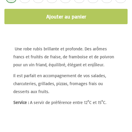
Ajouter au panier
Une robe rubis brillante et profonde. Des arômes
francs et fruités de fraise, de framboise et de poivron
pour un vin friand, équilibré, élégant et enjôleur.
Il est parfait en accompagnement de vos salades,
charcuteries, grillades, pizzas, fromages frais ou
desserts aux fruits.
Service :
A servir de préférence entre 12°C et 15°C.