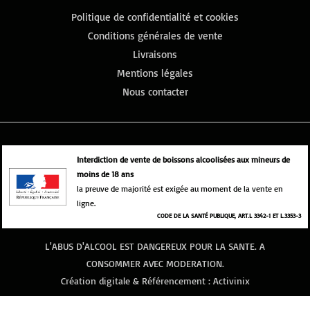
Politique de confidentialité et cookies
Conditions générales de vente
Livraisons
Mentions légales
Nous contacter
Interdiction de vente de boissons alcoolisées aux mineurs de
moins de 18 ans
la preuve de majorité est exigée au moment de la vente en
ligne.
CODE DE LA SANTÉ PUBLIQUE, ART.L 3342-1 ET L.3353-3
L'ABUS D'ALCOOL EST DANGEREUX POUR LA SANTE. A
CONSOMMER AVEC MODERATION.
Création digitale & Référencement :
Activinix