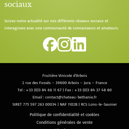
sociaux
Suivez notre actualité sur nos différents réseaux sociaux et
interagissez avec une communauté de connaisseurs et amateurs.
Fruitière Vinicole d’Arbois
2 rue des Fossés – 39600 Arbois – Jura – France
Tel :
+33 (0)3 84 66 11 67
| Fax : +33 (0)3 84 37 48 80
Email :
contact@chateau-bethanie.fr
SIRET 775 597 263 00034 | NAF 1102B | RCS Lons-le-Saunier
Politique de confidentialité et cookies
Conditions générales de vente