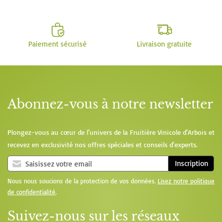
Paiement sécurisé
Livraison gratuite
Abonnez-vous à notre newsletter
Plongez-vous au cœur de l'univers de la Fruitière Vinicole d'Arbois et
recevez en exclusivité nos offres spéciales et conseils d'experts.
Inscription
Nous nous soucions de la protection de vos données.
Lisez notre politique
de confidentialité
.
Suivez-nous sur les réseaux