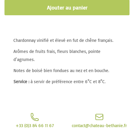
Ajouter au panier
Chardonnay vinifié et élevé en fut de chêne français.
Arômes de fruits frais, fleurs blanches, pointe
d’agrumes.
Notes de boisé bien fondues au nez et en bouche.
Service :
à servir de préférence entre 6°C et 8°C.
+33 (0)3 84 66 11 67
contact@chateau-bethanie.fr