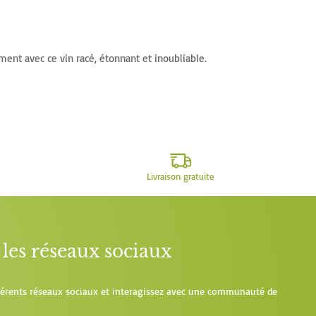
nt avec ce vin racé, étonnant et inoubliable.
Livraison gratuite
les réseaux sociaux
fférents réseaux sociaux et interagissez avec une communauté de