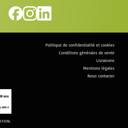
Politique de confidentialité et cookies
Conditions générales de vente
Livraisons
Mentions légales
Nous contacter
18 ans
L.3353-3
ATION.